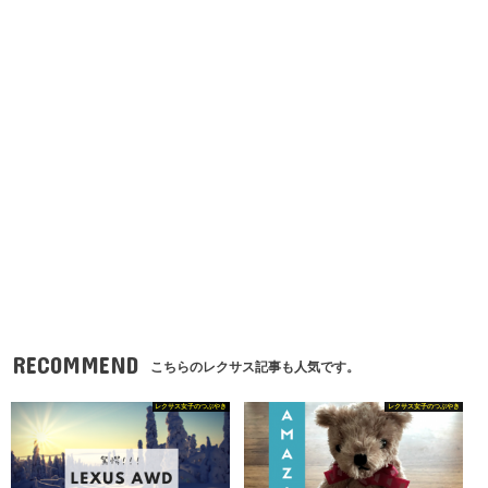
RECOMMEND
こちらのレクサス記事も人気です。
レクサス女子のつぶやき
レクサス女子のつぶやき