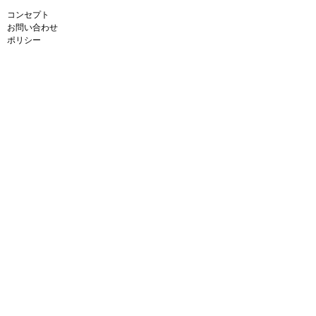
コンセプト
お問い合わせ
ポリシー