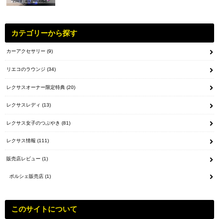
カテゴリーから探す
カーアクセサリー
(9)
リエコのラウンジ
(34)
レクサスオーナー限定特典
(20)
レクサスレディ
(13)
レクサス女子のつぶやき
(81)
レクサス情報
(111)
販売店レビュー
(1)
ポルシェ販売店
(1)
このサイトについて