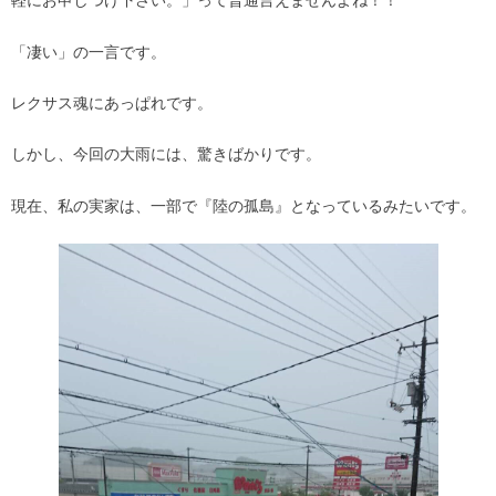
軽にお申しつけ下さい。」って普通言えませんよね！！
「凄い」の一言です。
レクサス魂にあっぱれです。
しかし、今回の大雨には、驚きばかりです。
現在、私の実家は、一部で『陸の孤島』となっているみたいです。