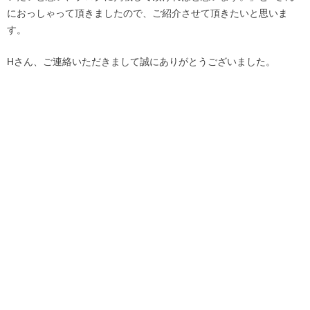
におっしゃって頂きましたので、ご紹介させて頂きたいと思いま
す。
Hさん、ご連絡いただきまして誠にありがとうございました。