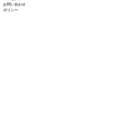
お問い合わせ
ポリシー