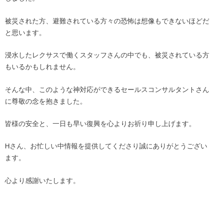
被災された方、避難されている方々の恐怖は想像もできないほどだ
と思います。
浸水したレクサスで働くスタッフさんの中でも、被災されている方
もいるかもしれません。
そんな中、このような神対応ができるセールスコンサルタントさん
に尊敬の念を抱きました。
皆様の安全と、一日も早い復興を心よりお祈り申し上げます。
Hさん、お忙しい中情報を提供してくださり誠にありがとうござい
ます。
心より感謝いたします。