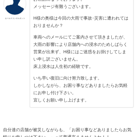
メッセージ有難うございます。
H様の奥様は今回の大雨で事故･災害に遭われては
セールスコンサルタント
おりませんか？
車両へのメールにてご案内させて頂きましたが、
大雨の影響により店舗内への浸水のためしばらく
営業が出来ず、H様にはご迷惑をお掛けしてしま
い申し訳ございません。
床上浸水は人生初の経験です。
いち早い復旧に向け努力致します。
しかしながら、お困り事などありましたらお気軽
にお申し付け下さい。
宜しくお願い申し上げます。
自分達の店舗が被災しながらも、「お困り事などありましたらお気