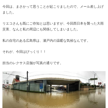
今回は、まさかって思うことが起こりましたので、メール差し上げ
ました。
リエコさんも既にご存知とは思いますが、今回西日本を襲った大雨
災害、なんと私の周辺にも関係してしまいました。
私の自宅のある広島県は、瀬戸内の温暖な気候なんです。
それが、今回はびっくり！！
担当のレクサス店舗が写真の通りです。