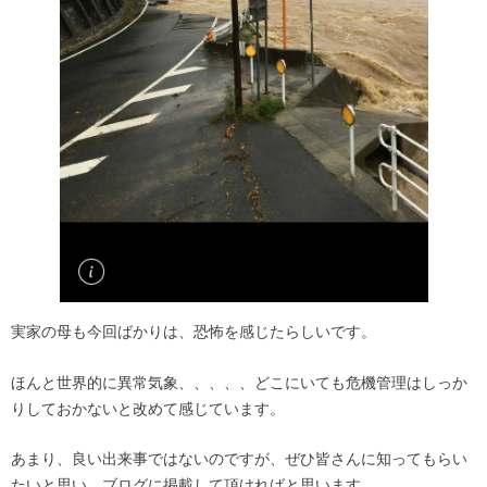
実家の母も今回ばかりは、恐怖を感じたらしいです。
ほんと世界的に異常気象、、、、、どこにいても危機管理はしっか
りしておかないと改めて感じています。
あまり、良い出来事ではないのですが、ぜひ皆さんに知ってもらい
たいと思い、ブログに掲載して頂ければと思います。