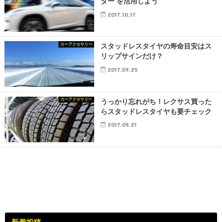
ダー を活用しよう
2017.10.17
カーアクセサリー
スタッドレスタイヤの寿命目安はス
リップサインだけ？
2017.09.25
カーアクセサリー
うっかり忘れがち！レクサス買った
らスタッドレスタイヤも要チェック
2017.09.21