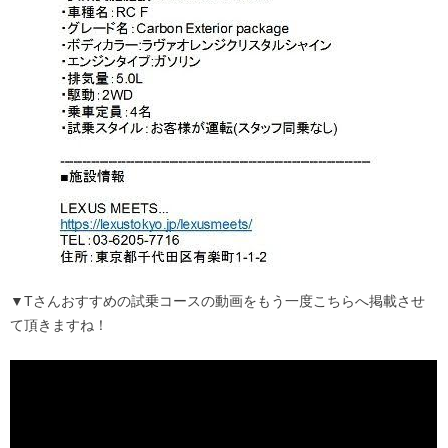
▼Tさんおすすめの試乗コースの動画をもう一度こちらへ掲載させ
て頂きますね！