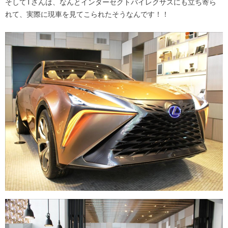
そしてTさんは、なんとインターセクトバイレクサスにも立ち寄ら
れて、実際に現車を見てこられたそうなんです！！