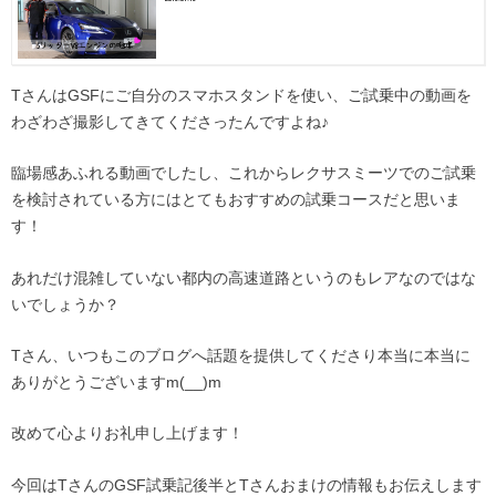
TさんはGSFにご自分のスマホスタンドを使い、ご試乗中の動画を
わざわざ撮影してきてくださったんですよね♪
臨場感あふれる動画でしたし、これからレクサスミーツでのご試乗
を検討されている方にはとてもおすすめの試乗コースだと思いま
す！
あれだけ混雑していない都内の高速道路というのもレアなのではな
いでしょうか？
Tさん、いつもこのブログへ話題を提供してくださり本当に本当に
ありがとうございますm(__)m
改めて心よりお礼申し上げます！
今回はTさんのGSF試乗記後半とTさんおまけの情報もお伝えします