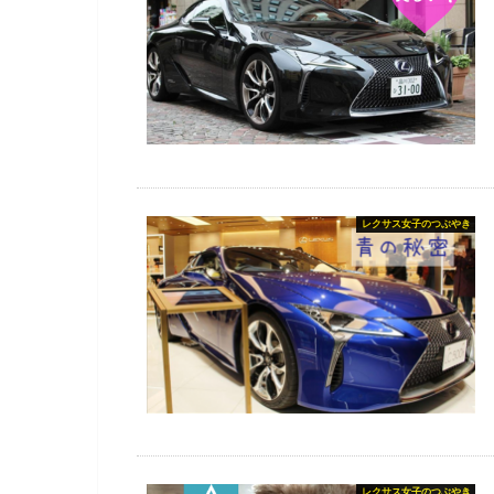
レクサス女子のつぶやき
レクサス女子のつぶやき