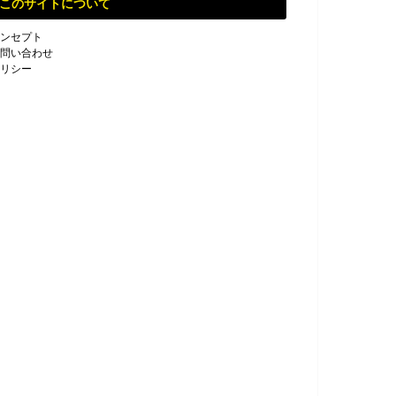
このサイトについて
ンセプト
問い合わせ
リシー