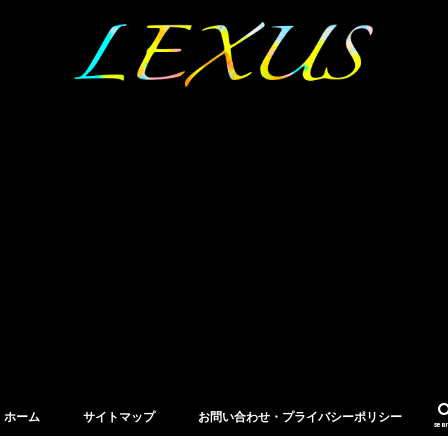
ホーム
サイトマップ
お問い合わせ・プライバシーポリシー
sea