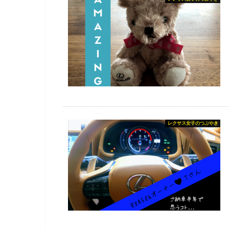
レクサス女子のつぶやき