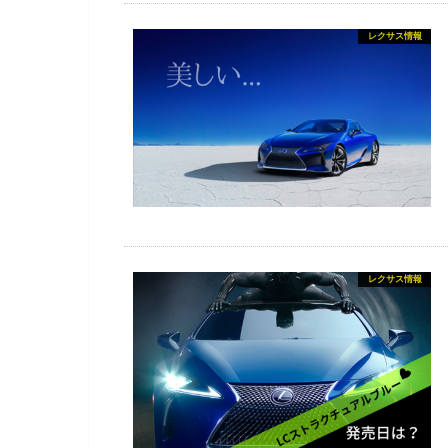
レクサス情報
レクサス情報