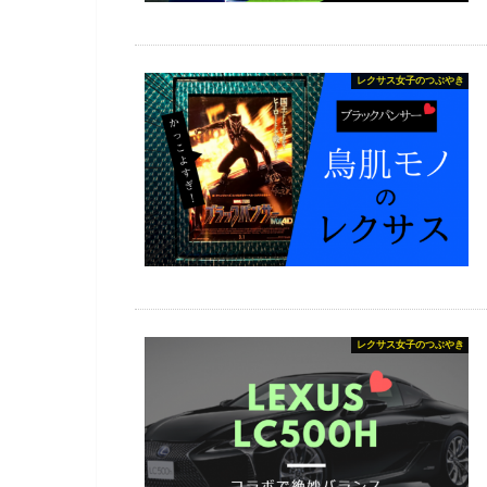
レクサス女子のつぶやき
レクサス女子のつぶやき