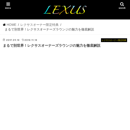
menu
search
HOME
レクサスオーナー限定特典
まるで別世界！レクサスオーナーズラウンジの魅力を徹底解説
2017.09.18
2018.11.18
レクサスオーナー限定特典
まるで別世界！レクサスオーナーズラウンジの魅力を徹底解説