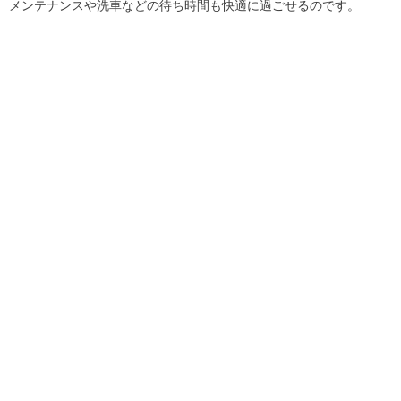
メンテナンスや洗車などの待ち時間も快適に過ごせるのです。