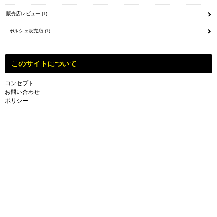
販売店レビュー
(1)
ポルシェ販売店
(1)
このサイトについて
コンセプト
お問い合わせ
ポリシー