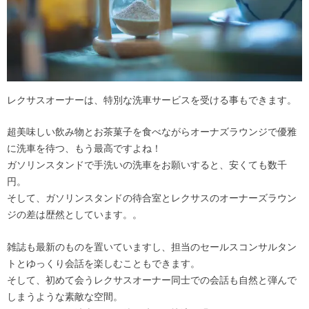
レクサスオーナーは、特別な洗車サービスを受ける事もできます。
超美味しい飲み物とお茶菓子を食べながらオーナズラウンジで優雅
に洗車を待つ、もう最高ですよね！
ガソリンスタンドで手洗いの洗車をお願いすると、安くても数千
円。
そして、ガソリンスタンドの待合室とレクサスのオーナーズラウン
ジの差は歴然としています。。
雑誌も最新のものを置いていますし、担当のセールスコンサルタン
トとゆっくり会話を楽しむこともできます。
そして、初めて会うレクサスオーナー同士での会話も自然と弾んで
しまうような素敵な空間。