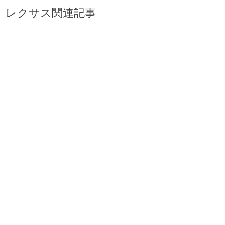
レクサス関連記事