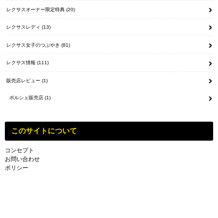
レクサスオーナー限定特典
(20)
レクサスレディ
(13)
レクサス女子のつぶやき
(81)
レクサス情報
(111)
販売店レビュー
(1)
ポルシェ販売店
(1)
このサイトについて
コンセプト
お問い合わせ
ポリシー