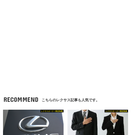
RECOMMEND
こちらのレクサス記事も人気です。
レクサスオーナー限定特典
レクサスオーナー限定特典