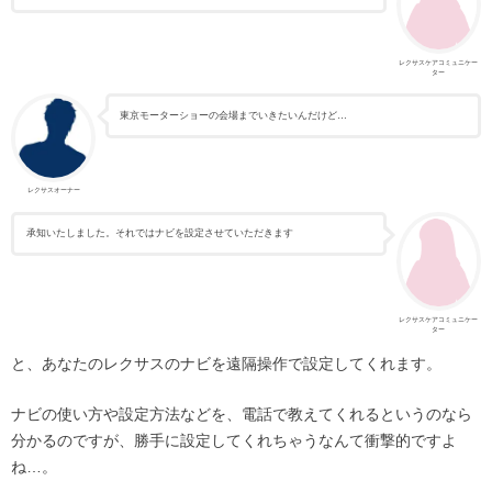
レクサスケアコミュニケー
ター
東京モーターショーの会場までいきたいんだけど…
レクサスオーナー
承知いたしました。それではナビを設定させていただきます
レクサスケアコミュニケー
ター
と、あなたのレクサスのナビを遠隔操作で設定してくれます。
ナビの使い方や設定方法などを、電話で教えてくれるというのなら
分かるのですが、勝手に設定してくれちゃうなんて衝撃的ですよ
ね…。