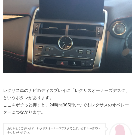
レクサス車のナビのディスプレイに「レクサスオーナーズデスク」
というボタンがあります。
ここをポチっと押すと、24時間365日いつでもレクサスのオペレー
ターにつながります。
ありがとうございます。レクサスオーナーズデスクでございます！○○様でい
らっしゃいますね。