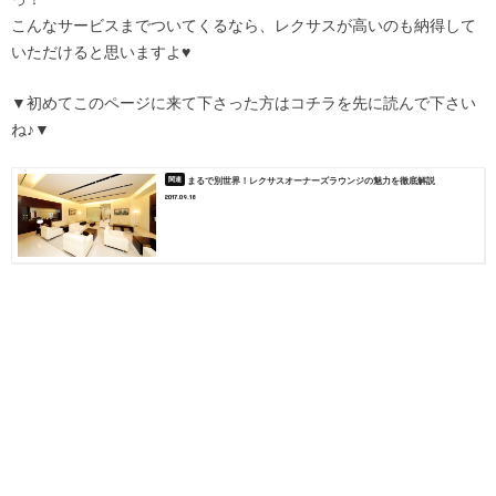
こんなサービスまでついてくるなら、レクサスが高いのも納得して
いただけると思いますよ♥
▼初めてこのページに来て下さった方はコチラを先に読んで下さい
ね♪▼
まるで別世界！レクサスオーナーズラウンジの魅力を徹底解説
2017.09.18