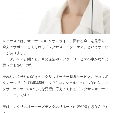
レクサスでは、オーナーのレクサスライフに関わる全てを見守り、
全力でサポートしてくれる「レクサストータルケア」というサービ
スがあります。
トータルケアと聞くと、車の保証やアフターサービスの事かな？と
思う方も多いはず。
至れり尽くせりの驚きのレクサスオーナー特典サービス。それはボ
タン一つで、24時間365日いつでもコンシェルジュにつながり、レ
クサスオーナーのいろんな要望に応えてくれる「レクサスオーナー
ズデスク」です♪
実は、レクサスオーナーズデスクのサポート内容が凄すぎなんです
っ！