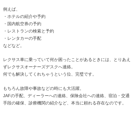
例えば、
・ホテルの紹介や予約
・国内航空券の予約
・レストランの検索と予約
・レンタカーの手配
などなど。
レクサス車に乗っていて何か困ったことがあるときには、とりあえ
ずレクサスオーナーズデスクへ連絡。
何でも解決してくれちゃうという位、完璧です。
もちろん故障や事故などの時にも大活躍。
JAFの手配、ディーラーへの連絡、保険会社への連絡、宿泊・交通
手段の確保、診療機関の紹介など、本当に頼れる存在なのです。