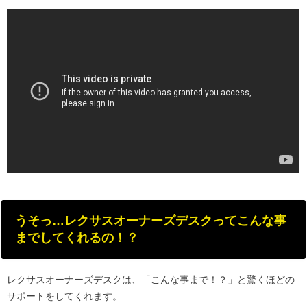
うそっ…レクサスオーナーズデスクってこんな事
までしてくれるの！？
レクサスオーナーズデスクは、「こんな事まで！？」と驚くほどの
サポートをしてくれます。