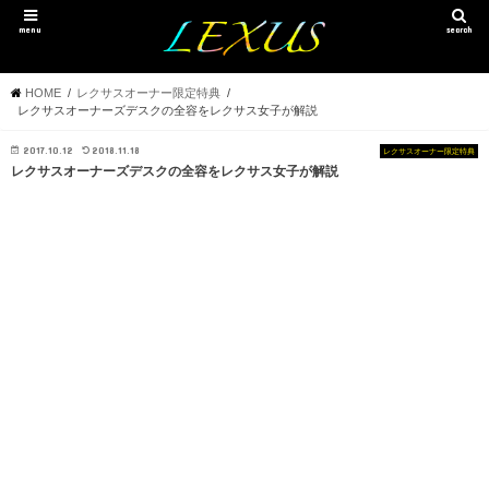
menu
search
HOME
レクサスオーナー限定特典
レクサスオーナーズデスクの全容をレクサス女子が解説
2017.10.12
2018.11.18
レクサスオーナー限定特典
レクサスオーナーズデスクの全容をレクサス女子が解説