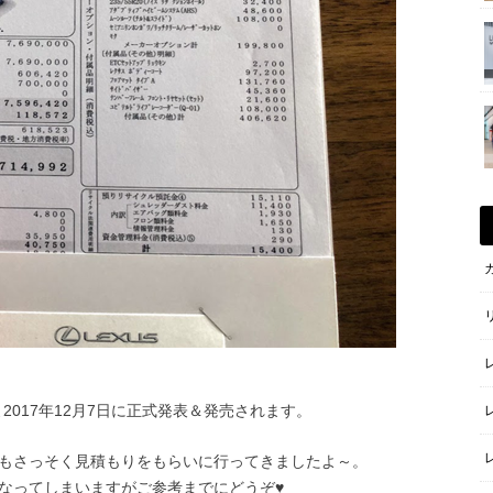
よ2017年12月7日に正式発表＆発売されます。
もさっそく見積もりをもらいに行ってきましたよ～。
なってしまいますがご参考までにどうぞ♥