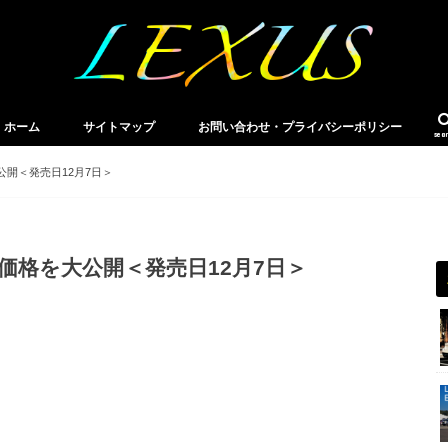
ホーム
サイトマップ
お問い合わせ・プライバシーポリシー
sea
公開＜発売日12月7日＞
価格を大公開＜発売日12月7日＞