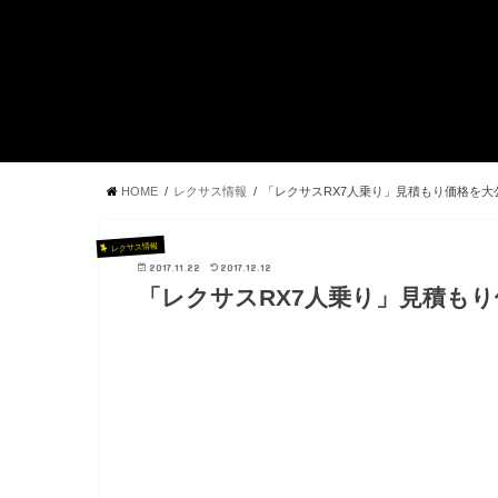
HOME
レクサス情報
「レクサスRX7人乗り」見積もり価格を大
レクサス情報
2017.11.22
2017.12.12
「レクサスRX7人乗り」見積もり