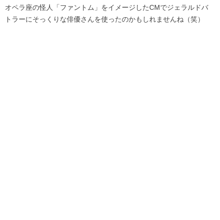
オペラ座の怪人「ファントム」をイメージしたCMでジェラルドバ
トラーにそっくりな俳優さんを使ったのかもしれませんね（笑）