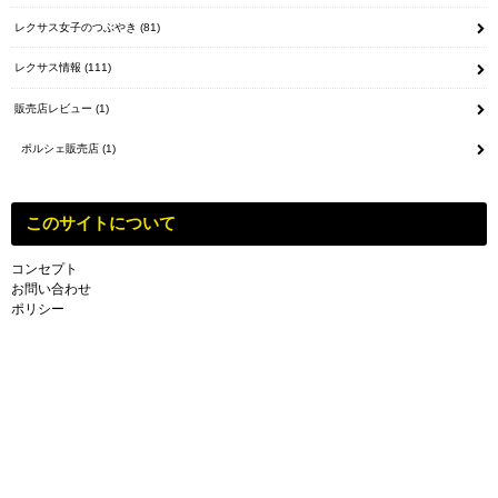
レクサス女子のつぶやき
(81)
レクサス情報
(111)
販売店レビュー
(1)
ポルシェ販売店
(1)
このサイトについて
コンセプト
お問い合わせ
ポリシー