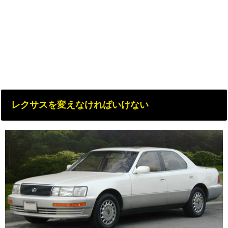
レクサスを変えなければいけない