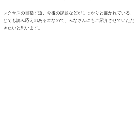
レクサスの目指す道、今後の課題などがしっかりと書かれている、
とても読み応えのある本なので、みなさんにもご紹介させていただ
きたいと思います。