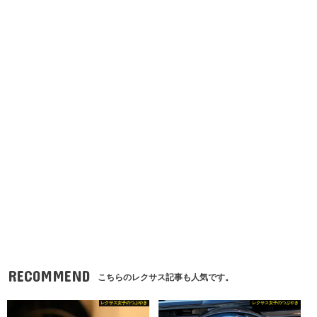
RECOMMEND
こちらのレクサス記事も人気です。
レクサス女子のつぶやき
レクサス女子のつぶやき