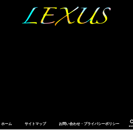
ホーム
サイトマップ
お問い合わせ・プライバシーポリシー
sea