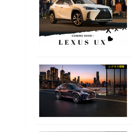
レクサス情報