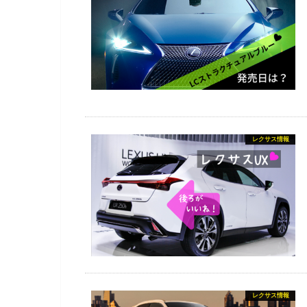
レクサス情報
レクサス情報