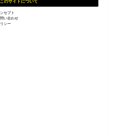
このサイトについて
ンセプト
問い合わせ
リシー