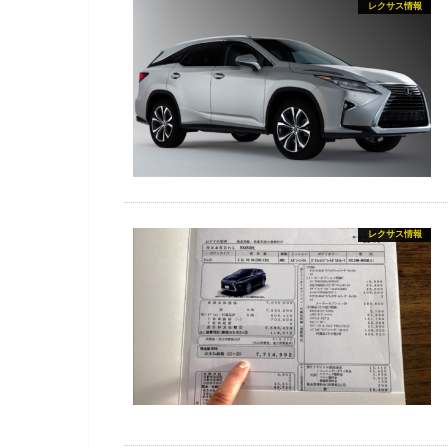
レクサス情報
レクサス情報