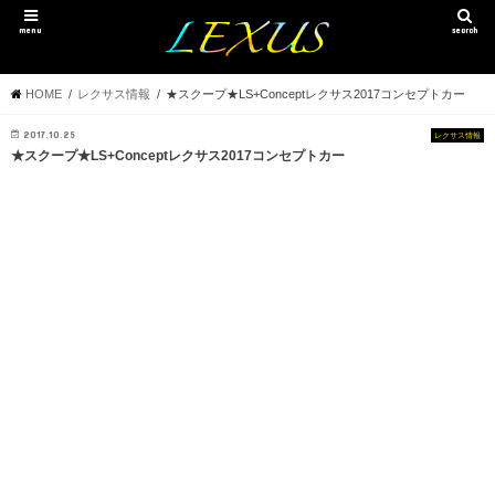
menu
search
HOME
レクサス情報
★スクープ★LS+Conceptレクサス2017コンセプトカー
2017.10.25
レクサス情報
★スクープ★LS+Conceptレクサス2017コンセプトカー