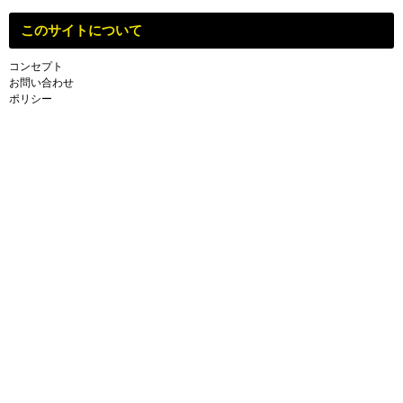
このサイトについて
コンセプト
お問い合わせ
ポリシー