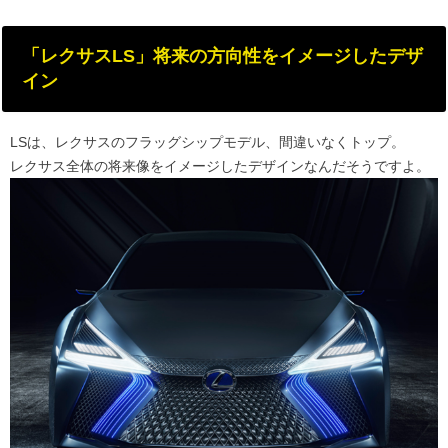
「レクサスLS」将来の方向性をイメージしたデザ
イン
LSは、レクサスのフラッグシップモデル、間違いなくトップ。
レクサス全体の将来像をイメージしたデザインなんだそうですよ。