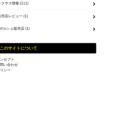
レクサス情報
(111)
販売店レビュー
(1)
ポルシェ販売店
(1)
このサイトについて
ンセプト
問い合わせ
リシー