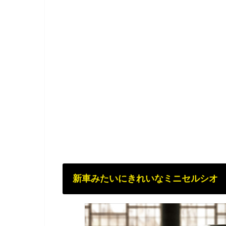
新車みたいにきれいなミニセルシオ