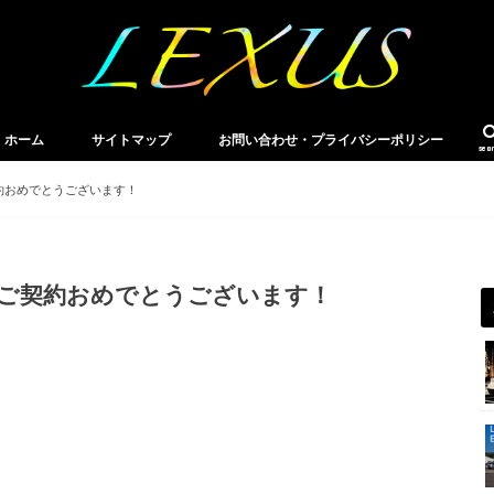
ホーム
サイトマップ
お問い合わせ・プライバシーポリシー
sea
契約おめでとうございます！
hご契約おめでとうございます！