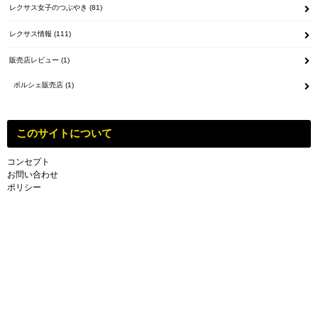
レクサス女子のつぶやき
(81)
レクサス情報
(111)
販売店レビュー
(1)
ポルシェ販売店
(1)
このサイトについて
コンセプト
お問い合わせ
ポリシー