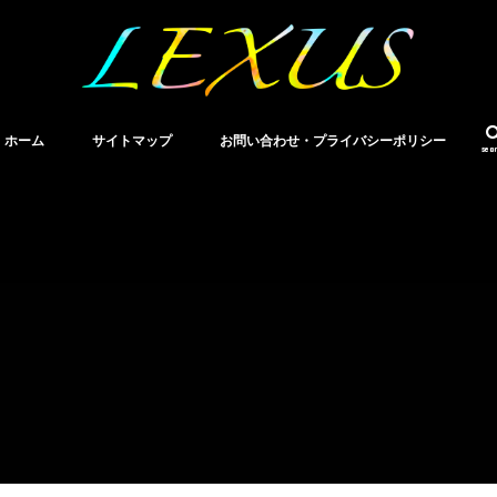
ホーム
サイトマップ
お問い合わせ・プライバシーポリシー
sea