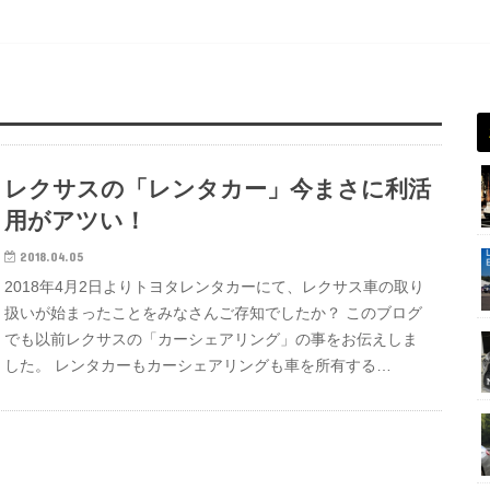
レクサスの「レンタカー」今まさに利活
用がアツい！
2018.04.05
2018年4月2日よりトヨタレンタカーにて、レクサス車の取り
扱いが始まったことをみなさんご存知でしたか？ このブログ
でも以前レクサスの「カーシェアリング」の事をお伝えしま
した。 レンタカーもカーシェアリングも車を所有する…