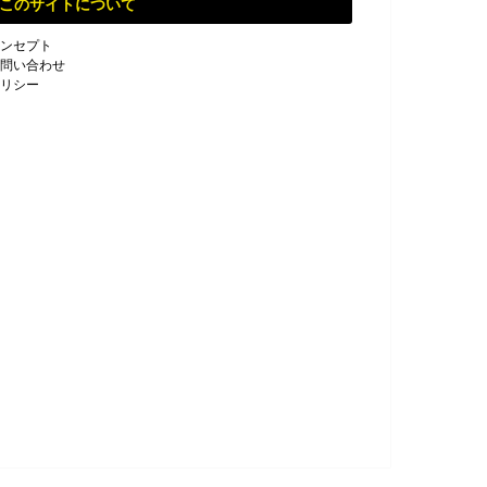
このサイトについて
ンセプト
問い合わせ
リシー