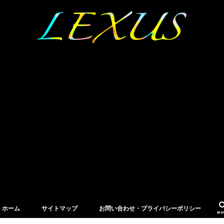
ホーム
サイトマップ
お問い合わせ・プライバシーポリシー
sea