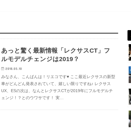
あっと驚く最新情報「レクサスCT」フ
ルモデルチェンジは2019？
2018.05.10
みなさん、こんばんは！リエコです♥ ここ最近レクサスの新型
車がどんどん発表されていて、嬉しい限りですね♪ レクサス
UX、ESの次は、なんとレクサスCTが2019年にフルモデルチ
ェンジ！？とのウワサです！ 実…