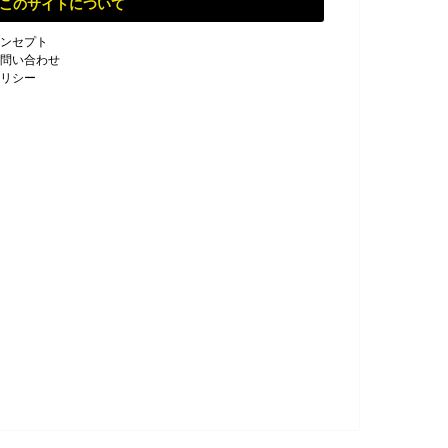
このサイトについて
ンセプト
問い合わせ
リシー