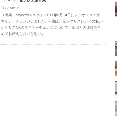
2017.09.21
（出典：https://lexus.jp/） 2017年9月14日にレクサスＮＸが
マイナーチェンジしました♪ 今回は、元レクサスレディの私が
レクサスNXのマイナーチェンジについて、旧型との比較を含
めてお伝えしたいと思いま…