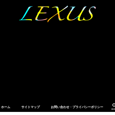
ホーム
サイトマップ
お問い合わせ・プライバシーポリシー
sea