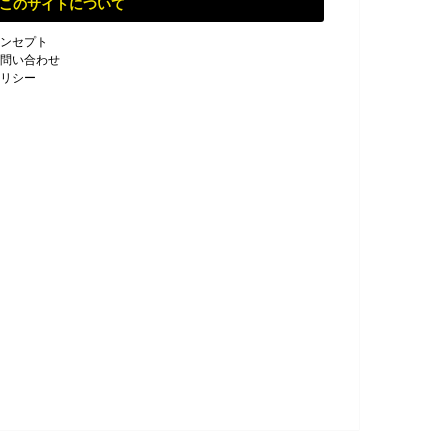
このサイトについて
ンセプト
問い合わせ
リシー