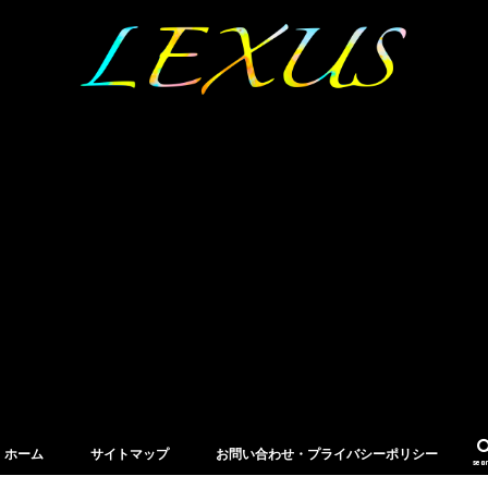
ホーム
サイトマップ
お問い合わせ・プライバシーポリシー
sea