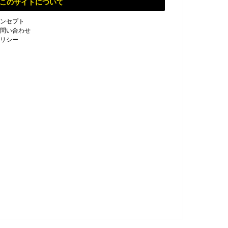
このサイトについて
ンセプト
問い合わせ
リシー