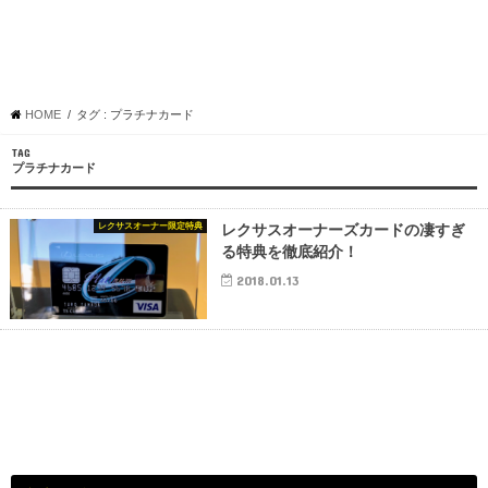
HOME
タグ : プラチナカード
TAG
プラチナカード
レクサスオーナー限定特典
レクサスオーナーズカードの凄すぎ
る特典を徹底紹介！
2018.01.13