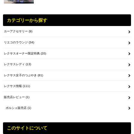
カテゴリーから探す
カーアクセサリー
(9)
リエコのラウンジ
(34)
レクサスオーナー限定特典
(20)
レクサスレディ
(13)
レクサス女子のつぶやき
(81)
レクサス情報
(111)
販売店レビュー
(1)
ポルシェ販売店
(1)
このサイトについて