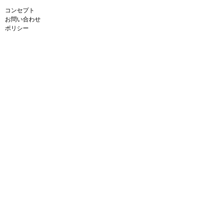
コンセプト
お問い合わせ
ポリシー